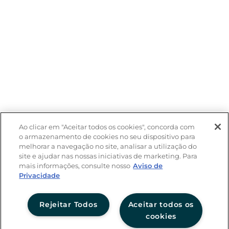
Ao clicar em "Aceitar todos os cookies", concorda com
o armazenamento de cookies no seu dispositivo para
melhorar a navegação no site, analisar a utilização do
site e ajudar nas nossas iniciativas de marketing. Para
mais informações, consulte nosso
Aviso de
Privacidade
Rejeitar Todos
Aceitar todos os
cookies