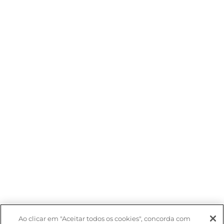
Ao clicar em "Aceitar todos os cookies", concorda com