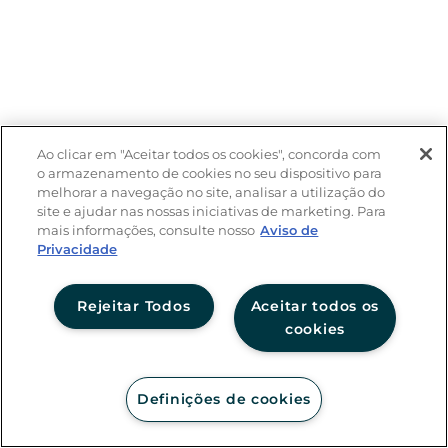
Ao clicar em "Aceitar todos os cookies", concorda com
o armazenamento de cookies no seu dispositivo para
melhorar a navegação no site, analisar a utilização do
site e ajudar nas nossas iniciativas de marketing. Para
mais informações, consulte nosso
Aviso de
Privacidade
Rejeitar Todos
Aceitar todos os
cookies
Definições de cookies