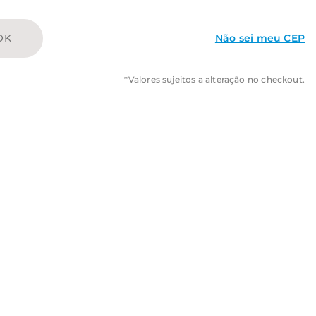
OK
Não sei meu CEP
*Valores sujeitos a alteração no checkout.