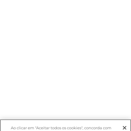
Ao clicar em "Aceitar todos os cookies", concorda com