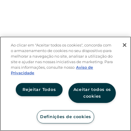
Ao clicar em "Aceitar todos os cookies", concorda com
o armazenamento de cookies no seu dispositivo para
melhorar a navegação no site, analisar a utilização do
site e ajudar nas nossas iniciativas de marketing. Para
mais informações, consulte nosso
Aviso de
Privacidade
Rejeitar Todos
Aceitar todos os
cookies
Definições de cookies