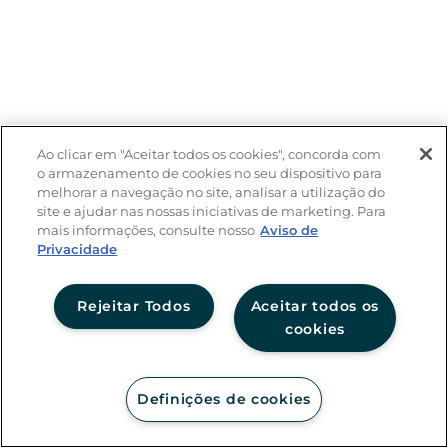
Ao clicar em "Aceitar todos os cookies", concorda com
o armazenamento de cookies no seu dispositivo para
melhorar a navegação no site, analisar a utilização do
site e ajudar nas nossas iniciativas de marketing. Para
mais informações, consulte nosso
Aviso de
Privacidade
Rejeitar Todos
Aceitar todos os
cookies
Definições de cookies