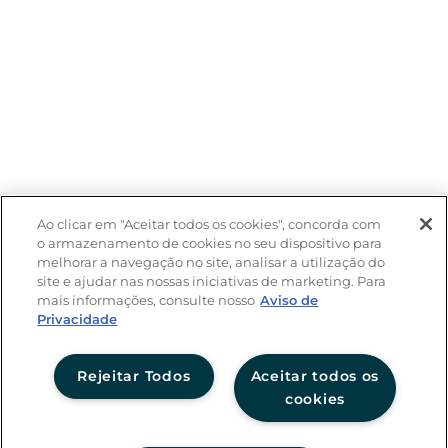
Ao clicar em "Aceitar todos os cookies", concorda com
o armazenamento de cookies no seu dispositivo para
melhorar a navegação no site, analisar a utilização do
site e ajudar nas nossas iniciativas de marketing. Para
mais informações, consulte nosso
Aviso de
Privacidade
Rejeitar Todos
Aceitar todos os
cookies